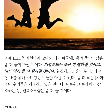
이제 IE11을 지원하지 않아도 되기 때문에, 웹 개발자의 삶은
좀 더 좋게 바뀔 것이다.
개
발
속도는 조금 더 빨라질 것이고,
빌드 역시 좀 더 빨라질 것이다.
환경에도 도움이 된다. 더 이
상 IE를 위해 소비했던 것들을 아낄 수 있다. 좀 더 작은 JS 파
일이 우리들을 기다리고 있을 것이다. 네트워크 트래픽이 감
소하는 등, 전력소모량은 좀 더 줄 것이다.
그러나..