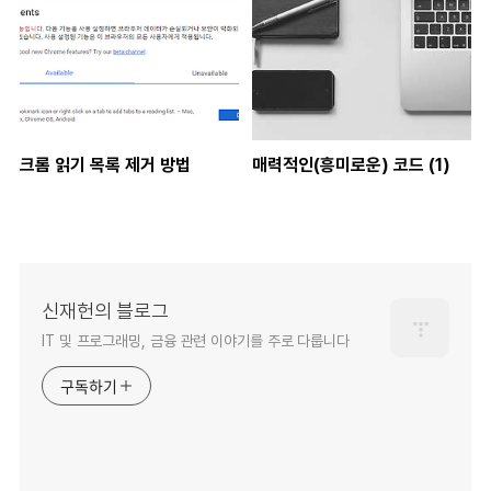
크롬 읽기 목록 제거 방법
매력적인(흥미로운) 코드 (1)
신재헌의 블로그
IT 및 프로그래밍, 금융 관련 이야기를 주로 다룹니다
구독하기