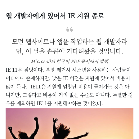
웹 개발자에게 있어서 IE 지원 종료
모던 웹사이트나 앱을 작업하는 웹 개발자라
면, 이 날을 손꼽아 기다려왔을 것입니다.
Microsoft의 한국어 PDF 문서에서 발췌
IE 11은 짐덩이다. 분명 레거시 시스템을 사용하는 사람들이
어디에나 존재하지만, 낮은 IE 버전은 지원에 있어서 비용이
많이 든다. IE11은 지원에 엄청난 비용이 들어가는 것은 아
니지만, 그렇다고 비용이 거의 없는 수준도 아니다. 특별한 경
우를 제외하면 IE11을 지원해야하는 것이었다.