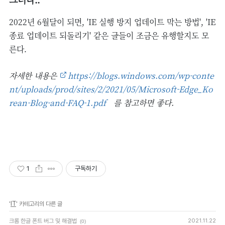
2022년 6월달이 되면, 'IE 실행 방지 업데이트 막는 방법', 'IE
종료 업데이트 되돌리기' 같은 글들이 조금은 유행할지도 모
른다.
자세한 내용은
https://blogs.windows.com/wp-conte
nt/uploads/prod/sites/2/2021/05/Microsoft-Edge_Ko
rean-Blog-and-FAQ-1.pdf
를 참고하면 좋다.
1
구독하기
'
IT
' 카테고리의 다른 글
크롬 한글 폰트 버그 및 해결법
2021.11.22
(0)