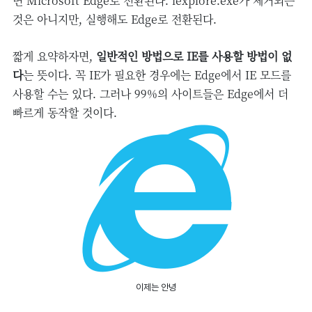
면 Microsoft Edge로 전환된다. iexplore.exe가 제거되는
것은 아니지만, 실행해도 Edge로 전환된다.
짧게 요약하자면,
일반적인 방법으로 IE를 사용할 방법이 없
다
는 뜻이다.
꼭 IE가 필요한 경우에는 Edge에서 IE 모드를
사용할 수는 있다. 그러나 99%의 사이트들은 Edge에서 더
빠르게 동작할 것이다.
이제는 안녕