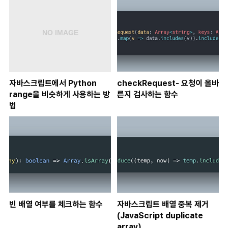
자바스크립트에서 Python
checkRequest- 요청이 올바
range을 비슷하게 사용하는 방
른지 검사하는 함수
법
빈 배열 여부를 체크하는 함수
자바스크립트 배열 중복 제거
(JavaScript duplicate
array)