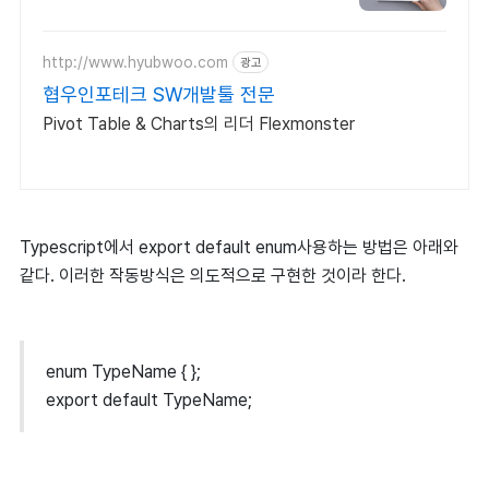
http://www.hyubwoo.com
광고
협우인포테크 SW개발툴 전문
Pivot Table & Charts의 리더 Flexmonster
Typescript에서 export default enum사용하는 방법은 아래와
같다. 이러한 작동방식은 의도적으로 구현한 것이라 한다.
enum TypeName { };
export default TypeName;