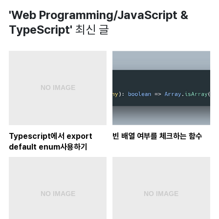
'Web Programming/JavaScript &
TypeScript'
최신 글
Typescript에서 export
빈 배열 여부를 체크하는 함수
default enum사용하기