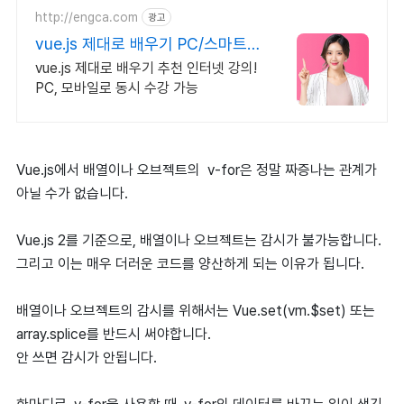
http://engca.com
광고
vue.js 제대로 배우기 PC/스마트
폰 동영상강의
vue.js 제대로 배우기 추천 인터넷 강의!
PC, 모바일로 동시 수강 가능
Vue.js에서 배열이나 오브젝트의 v-for은 정말 짜증나는 관계가
아닐 수가 없습니다.
Vue.js 2를 기준으로, 배열이나 오브젝트는 감시가 불가능합니다.
그리고 이는 매우 더러운 코드를 양산하게 되는 이유가 됩니다.
배열이나 오브젝트의 감시를 위해서는 Vue.set(vm.$set) 또는
array.splice를 반드시 써야합니다.
안 쓰면 감시가 안됩니다.