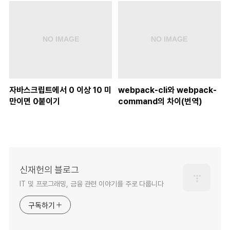
자바스크립트에서 0 이상 10 미
webpack-cli와 webpack-
만이면 0붙이기
command의 차이(번역)
신재헌의 블로그
IT 및 프로그래밍, 금융 관련 이야기를 주로 다룹니다
구독하기