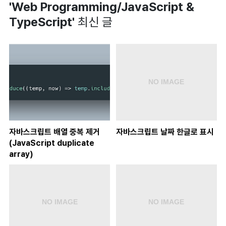
'Web Programming/JavaScript &
TypeScript'
최신 글
자바스크립트 배열 중복 제거
자바스크립트 날짜 한글로 표시
(JavaScript duplicate
array)