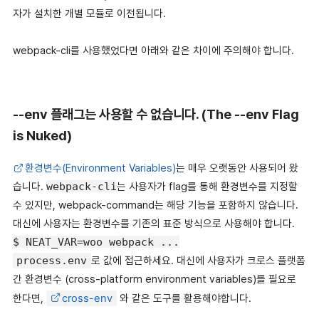
자가 설치한 개별 모듈로 이전됩니다.
webpack-cli를 사용했었다면 아래와 같은 차이에 주의해야 합니다.
--env 플래그는 사용할 수 없습니다. (The --env Flag
is Nuked)
환경변수(Environment Variables)
는 매우 오랫동안 사용되어 왔
습니다.
webpack-cli
는 사용자가 flag를 통해 환경변수를 지정할
수 있지만, webpack-command는 해당 기능을 포함하지 않습니다.
대신에 사용자는 환경변수를 기존의 표준 방식으로 사용해야 합니다.
$ NEAT_VAR=woo webpack ...
process.env
로 값에 접근하세요. 대신에 사용자가 크로스 플랫폼
간 환경변수 (cross-platform environment variables)를 필요로
한다면,
cross-env
와 같은 도구를 활용해야합니다.