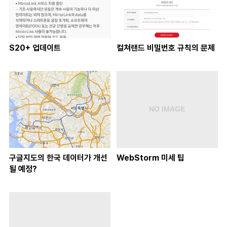
S20+ 업데이트
컬쳐랜드 비밀번호 규칙의 문제
구글지도의 한국 데이터가 개선
WebStorm 미세 팁
될 예정?